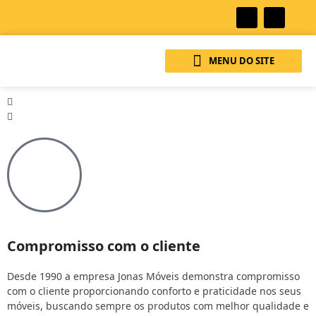
Skip
to
content
Compromisso com o cliente
Desde 1990 a empresa Jonas Móveis demonstra compromisso
com o cliente proporcionando conforto e praticidade nos seus
móveis, buscando sempre os produtos com melhor qualidade e