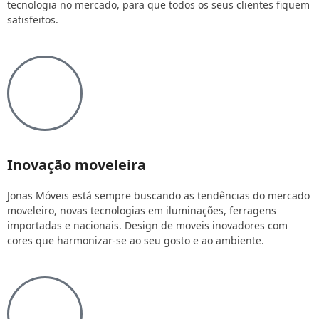
tecnologia no mercado, para que todos os seus clientes fiquem
satisfeitos.
Inovação moveleira
Jonas Móveis está sempre buscando as tendências do mercado
moveleiro, novas tecnologias em iluminações, ferragens
importadas e nacionais. Design de moveis inovadores com
cores que harmonizar-se ao seu gosto e ao ambiente.