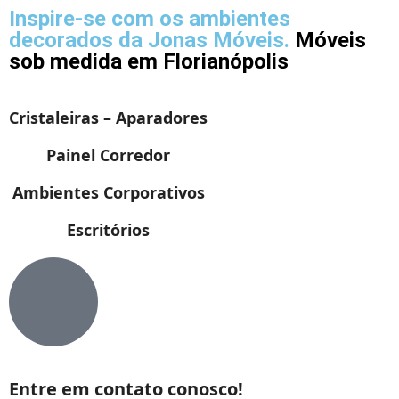
Inspire-se com os ambientes
decorados da Jonas Móveis.
Móveis
sob medida em Florianópolis
Cristaleiras – Aparadores
Painel Corredor
Ambientes Corporativos
Escritórios
Entre em
contato conosco!