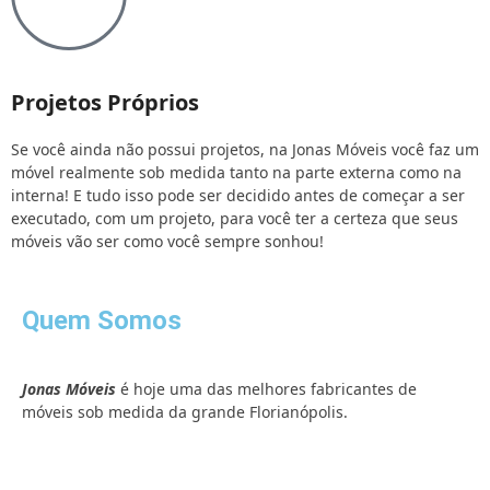
Projetos Próprios
Se você ainda não possui projetos, na Jonas Móveis você faz um
móvel realmente sob medida tanto na parte externa como na
interna! E tudo isso pode ser decidido antes de começar a ser
executado, com um projeto, para você ter a certeza que seus
móveis vão ser como você sempre sonhou!
Quem Somos
Jonas Móveis
é hoje uma das melhores fabricantes de
móveis sob medida da grande Florianópolis.