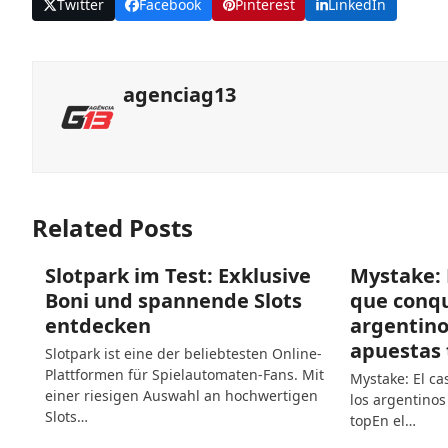
Twitter
Facebook
Pinterest
LinkedIn
agenciag13
Related Posts
Slotpark im Test: Exklusive
Mystake: 
Boni und spannende Slots
que conqu
entdecken
argentino
apuestas 
Slotpark ist eine der beliebtesten Online-
Plattformen für Spielautomaten-Fans. Mit
Mystake: El ca
einer riesigen Auswahl an hochwertigen
los argentinos
Slots…
topEn el…