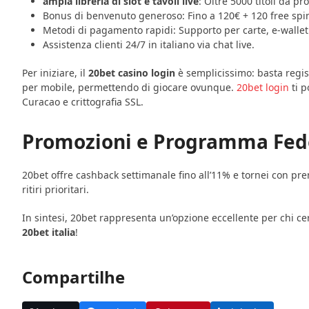
ampia libreria di slot e tavoli live
: Oltre 5000 titoli da 
Bonus di benvenuto generoso: Fino a 120€ + 120 free spi
Metodi di pagamento rapidi: Supporto per carte, e-wallet e
Assistenza clienti 24/7 in italiano via chat live.
Per iniziare, il
20bet casino login
è semplicissimo: basta regist
per mobile, permettendo di giocare ovunque.
20bet login
ti p
Curacao e crittografia SSL.
Promozioni e Programma Fed
20bet offre cashback settimanale fino all’11% e tornei con prem
ritiri prioritari.
In sintesi, 20bet rappresenta un’opzione eccellente per chi cerc
20bet italia
!
Compartilhe