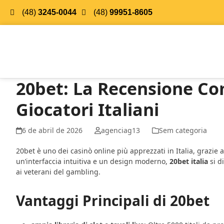
Skip
(48)
3245-0044
(48)
99951-8605
to
content
20bet: La Recensione Com
Giocatori Italiani
6 de abril de 2026
agenciag13
Sem categoria
20bet è uno dei casinò online più apprezzati in Italia, grazie
un’interfaccia intuitiva e un design moderno,
20bet italia
si di
ai veterani del gambling.
Vantaggi Principali di 20bet