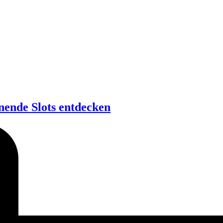
nende Slots entdecken