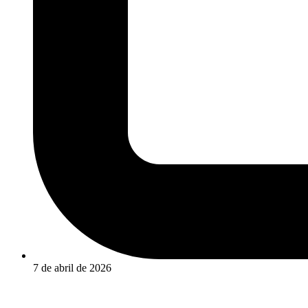
7 de abril de 2026