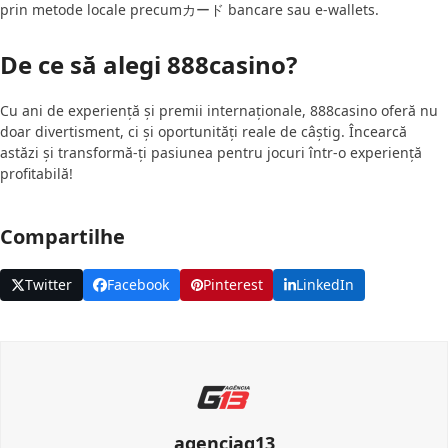
prin metode locale precumカード bancare sau e-wallets.
De ce să alegi 888casino?
Cu ani de experiență și premii internaționale, 888casino oferă nu
doar divertisment, ci și oportunități reale de câștig. Încearcă
astăzi și transformă-ți pasiunea pentru jocuri într-o experiență
profitabilă!
Compartilhe
Twitter
Facebook
Pinterest
LinkedIn
agenciag13