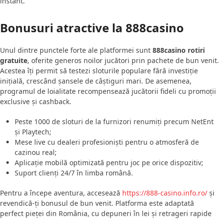
instant.
Bonusuri atractive la 888casino
Unul dintre punctele forte ale platformei sunt
888casino rotiri
gratuite
, oferite generos noilor jucători prin pachete de bun venit.
Acestea îți permit să testezi sloturile populare fără investiție
inițială, crescând șansele de câștiguri mari. De asemenea,
programul de loialitate recompensează jucătorii fideli cu promoții
exclusive și cashback.
Peste 1000 de sloturi de la furnizori renumiți precum NetEnt
și Playtech;
Mese live cu dealeri profesioniști pentru o atmosferă de
cazinou real;
Aplicație mobilă optimizată pentru joc pe orice dispozitiv;
Suport clienți 24/7 în limba română.
Pentru a începe aventura, accesează
https://888-casino.info.ro/
și
revendică-ți bonusul de bun venit. Platforma este adaptată
perfect pieței din România, cu depuneri în lei și retrageri rapide